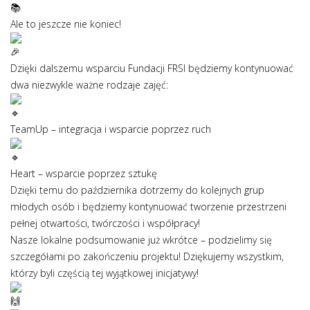
Ale to jeszcze nie koniec!
Dzięki dalszemu wsparciu Fundacji FRSI będziemy kontynuować
dwa niezwykle ważne rodzaje zajęć:
TeamUp – integracja i wsparcie poprzez ruch
Heart – wsparcie poprzez sztukę
Dzięki temu do października dotrzemy do kolejnych grup
młodych osób i będziemy kontynuować tworzenie przestrzeni
pełnej otwartości, twórczości i współpracy!
Nasze lokalne podsumowanie już wkrótce – podzielimy się
szczegółami po zakończeniu projektu! Dziękujemy wszystkim,
którzy byli częścią tej wyjątkowej inicjatywy!