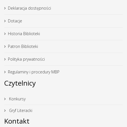
Deklaracja dostępności
Dotacje
Historia Biblioteki
Patron Biblioteki
Polityka prywatności
Regulaminy i procedury MBP
Czytelnicy
Konkursy
Gryf Literacki
Kontakt