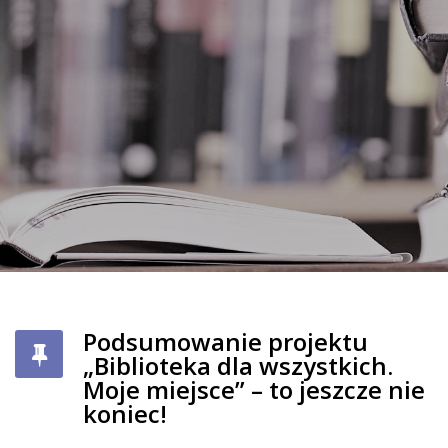
Podsumowanie projektu
„Biblioteka dla wszystkich.
Moje miejsce” – to jeszcze nie
koniec!