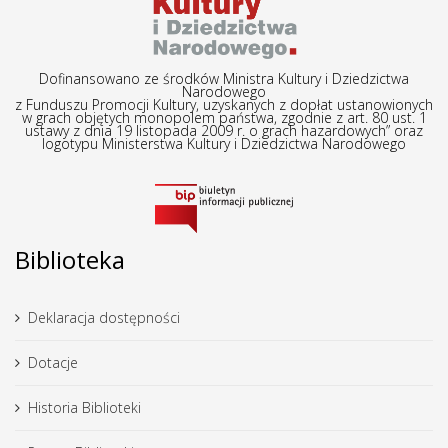
Dofinansowano ze środków Ministra Kultury i Dziedzictwa
Narodowego
z Funduszu Promocji Kultury, uzyskanych z dopłat ustanowionych
w grach objętych monopolem państwa, zgodnie z art. 80 ust. 1
ustawy z dnia 19 listopada 2009 r. o grach hazardowych” oraz
logotypu Ministerstwa Kultury i Dziedzictwa Narodowego
Biblioteka
Deklaracja dostępności
Dotacje
Historia Biblioteki