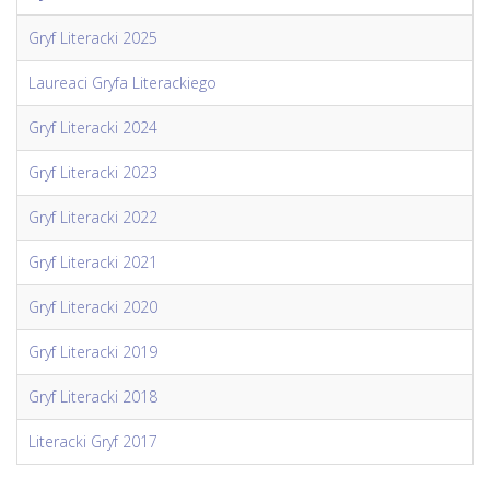
Gryf Literacki 2025
Laureaci Gryfa Literackiego
Gryf Literacki 2024
Gryf Literacki 2023
Gryf Literacki 2022
Gryf Literacki 2021
Gryf Literacki 2020
Gryf Literacki 2019
Gryf Literacki 2018
Literacki Gryf 2017