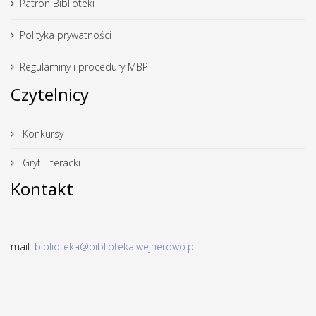
Patron Biblioteki
Polityka prywatności
Regulaminy i procedury MBP
Czytelnicy
Konkursy
Gryf Literacki
Kontakt
mail:
biblioteka@biblioteka.wejherowo.pl